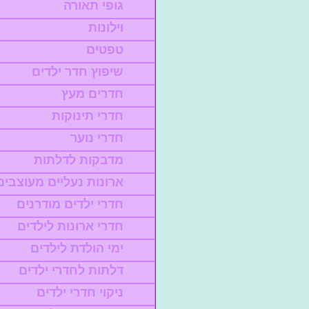
גופי תאורה
וילונות
טפטים
שיפוץ חדר ילדים
חדרים מעץ
חדרי תינוקות
חדרי נוער
מדבקות לדלתות
ארונות נעליים מעוצבים
חדרי ילדים מודרנים
חדרי ארונות לילדים
ימי הולדת לילדים
דלתות לחדרי ילדים
ניקוי חדרי ילדים