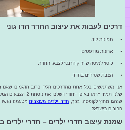
דרכים לעבות את עיצוב החדר הדו גוני
•
תמונות קיר.
•
ארונות מודפסים.
•
כיסוי למיטה שייה קוהרנטי לצבעי החדר.
•
הצבת שטיחים בחדר.
אנו משתמשים בכל אחת מהדרכים הללו ברוב הדגמים שאנו מ
שלנו תמיד ייראו באופן ייח
שנהגו מחוץ לקופסה. בכך,
חדרי ילדים מעוצבים
מטעמנו נעשו ל
ההורים בישראל.
שמנת עיצוב חדרי ילדים – חדרי ילדים בעי