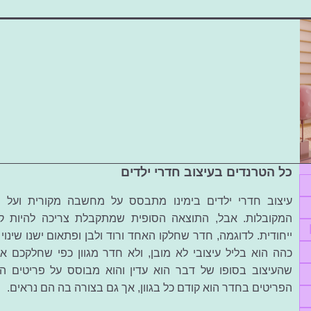
כל הטרנדים בעיצוב חדרי ילדים
עיצוב חדרי ילדים בימינו מתבסס על מחשבה מקורית ועל ני
המקובלות. אבל, התוצאה הסופית שמתקבלת צריכה להיות קו
ייחודית. לדוגמה, חדר שחלקו האחד ורוד ולבן ופתאום ישנו שינוי 
כהה הוא בליל עיצובי לא מובן, ולא חדר מגוון כפי שחלקכם אול
שהעיצוב בסופו של דבר הוא עדין והוא מבוסס על פריטים ה
הפריטים בחדר הוא קודם כל בגוון, אך גם בצורה בה הם נראים.