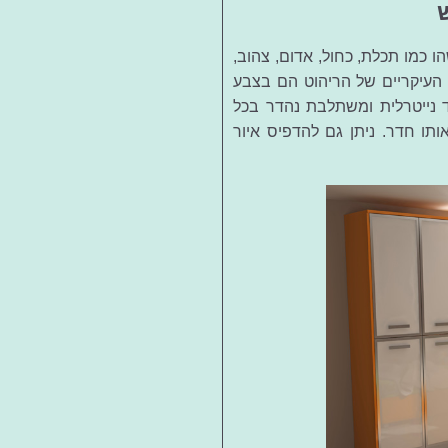
 כמו תכלת, כחול, אדום, צהוב,
ים העיקריים של הריהוט הם בצבע
 נייטרלית ומשתלבת נהדר בכל
תו חדר. ניתן גם להדפיס איור