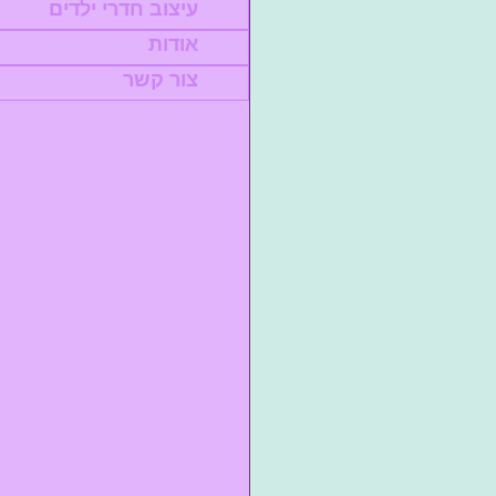
עיצוב חדרי ילדים
אודות
צור קשר