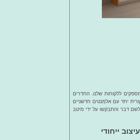
ספקים ללקוחות שלנו. החדרים
ודי וישלבו את נוסחת 2 הצבעים המקורית יחד עם אלמנטים חדשניים
שם דבר והתבקשו על ידי מיטב
צוב ייחודי