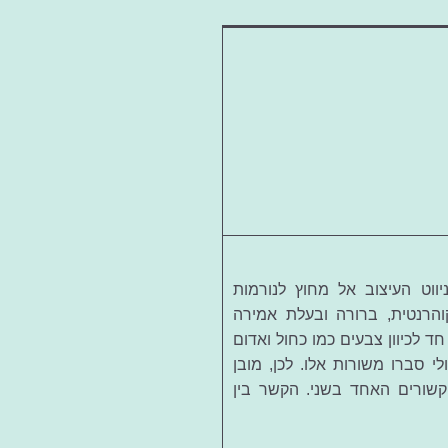
ווט העיצוב אל מחוץ לנורמות
הרנטית, ברורה ובעלת אמירה
חד לכיוון צבעים כמו כחול ואדום
י סברו משורות אלו. לכן, מובן
קשורים האחד בשני. הקשר בין